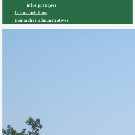
Infos pratiques
Les associations
Démarches administratives