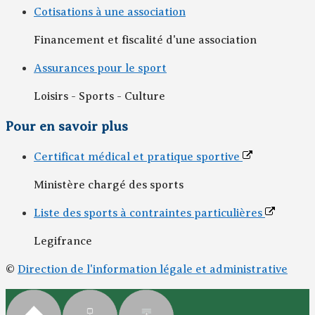
Cotisations à une association
Financement et fiscalité d'une association
Assurances pour le sport
Loisirs - Sports - Culture
Pour en savoir plus
Certificat médical et pratique sportive
Ministère chargé des sports
Liste des sports à contraintes particulières
Legifrance
©
Direction de l'information légale et administrative