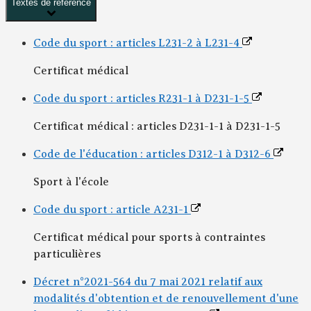
Textes de référence
Code du sport : articles L231-2 à L231-4
Certificat médical
Code du sport : articles R231-1 à D231-1-5
Certificat médical : articles D231-1-1 à D231-1-5
Code de l'éducation : articles D312-1 à D312-6
Sport à l'école
Code du sport : article A231-1
Certificat médical pour sports à contraintes
particulières
Décret n°2021-564 du 7 mai 2021 relatif aux
modalités d'obtention et de renouvellement d'une