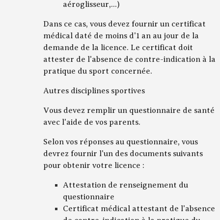
aéroglisseur,...)
Dans ce cas, vous devez fournir un certificat
médical daté de moins d'1 an au jour de la
demande de la licence. Le certificat doit
attester de l'absence de contre-indication à la
pratique du sport concernée.
Autres disciplines sportives
Vous devez remplir un questionnaire de santé
avec l'aide de vos parents.
Selon vos réponses au questionnaire, vous
devrez fournir l'un des documents suivants
pour obtenir votre licence :
Attestation de renseignement du
questionnaire
Certificat médical attestant de l'absence