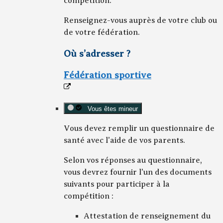
compétition.
Renseignez-vous auprès de votre club ou
de votre fédération.
Où s’adresser ?
Fédération sportive
Vous êtes mineur
Vous devez remplir un questionnaire de
santé avec l'aide de vos parents.
Selon vos réponses au questionnaire,
vous devrez fournir l'un des documents
suivants pour participer à la
compétition :
Attestation de renseignement du