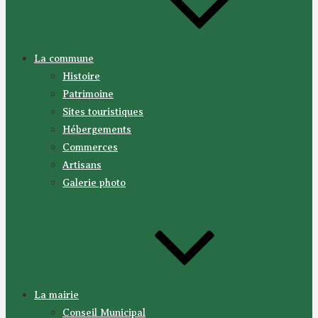
La commune
Histoire
Patrimoine
Sites touristiques
Hébergements
Commerces
Artisans
Galerie photo
La mairie
Conseil Municipal