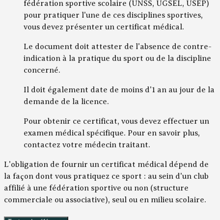
fédération sportive scolaire (UNSS, UGSEL, USEP)
pour pratiquer l'une de ces disciplines sportives,
vous devez présenter un certificat médical.
Le document doit attester de l'absence de contre-
indication à la pratique du sport ou de la discipline
concerné.
Il doit également date de moins d'1 an au jour de la
demande de la licence.
Pour obtenir ce certificat, vous devez effectuer un
examen médical spécifique. Pour en savoir plus,
contactez votre médecin traitant.
L'obligation de fournir un certificat médical dépend de
la façon dont vous pratiquez ce sport : au sein d'un
club
affilié à une fédération sportive ou non (structure
commerciale ou associative),
seul
ou en
milieu scolaire
.