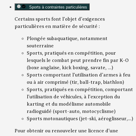
Sports à contraintes particulières
Certains sports font l'objet d'exigences
particulières en matière de sécurité :
Plongée subaquatique, notamment
souterraine
Sports, pratiqués en compétition, pour
lesquels le combat peut prendre fin par K-O
(boxe anglaise, kick boxing, savate, ...)
Sports comportant l'utilisation d'armes à feu
ou à air comprimé (tir, ball-trap, biathlon)
Sports, pratiqués en compétition, comportant
l'utilisation de véhicules, à l'exception du
karting et du modélisme automobile
radioguidé (sport-auto, motocyclisme)
Sports motonautiques (jet-ski, aéroglisseur,...)
Pour obtenir ou renouveler une licence d'une