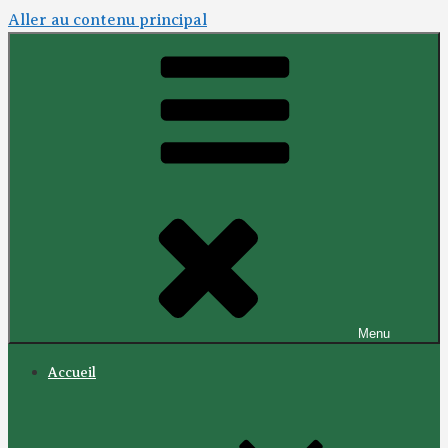
Aller au contenu principal
Menu
Accueil