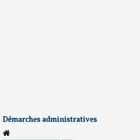
Démarches administratives