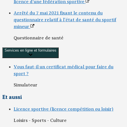
licence d'une fédération sportive
Arrêté du 7 mai 2021 fixant le contenu du
questionnaire relatif à l'état de santé du sportif
mineur
Questionnaire de santé
Services en ligne et formulaires
Vous faut-il un certificat médical pour faire du
sport ?
Simulateur
Et aussi
Licence sportive (licence compétition ou loisir)
Loisirs - Sports - Culture