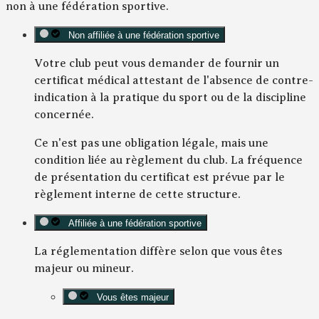
non à une fédération sportive.
Non affiliée à une fédération sportive
Votre club peut vous demander de fournir un
certificat médical attestant de l'absence de contre-
indication à la pratique du sport ou de la discipline
concernée.
Ce n'est pas une obligation légale, mais une
condition liée au règlement du club. La fréquence
de présentation du certificat est prévue par le
règlement interne de cette structure.
Affiliée à une fédération sportive
La réglementation diffère selon que vous êtes
majeur ou mineur.
Vous êtes majeur