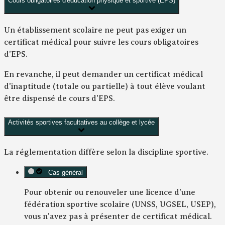
Cours obligatoires d'éducation physique et sportive (EPS)
Un établissement scolaire ne peut pas exiger un
certificat médical pour suivre les cours obligatoires
d'EPS.
En revanche, il peut demander un certificat médical
d'inaptitude (totale ou partielle) à tout élève voulant
être dispensé de cours d'EPS.
Activités sportives facultatives au collège et lycée
La réglementation diffère selon la discipline sportive.
Cas général
Pour obtenir ou renouveler une licence d'une
fédération sportive scolaire (UNSS, UGSEL, USEP),
vous n'avez pas à présenter de certificat médical.