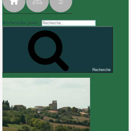
Recherche pour :
Recherche