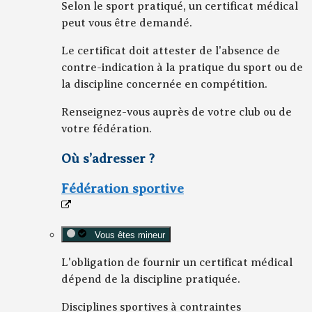
Selon le sport pratiqué, un certificat médical
peut vous être demandé.
Le certificat doit attester de l'absence de
contre-indication à la pratique du sport ou de
la discipline concernée en compétition.
Renseignez-vous auprès de votre club ou de
votre fédération.
Où s’adresser ?
Fédération sportive
Vous êtes mineur
L'obligation de fournir un certificat médical
dépend de la discipline pratiquée.
Disciplines sportives à contraintes