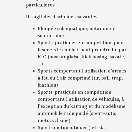
particulières
Il s'agit des disciplines suivantes :
Plongée subaquatique, notamment
souterraine
Sports, pratiqués en compétition, pour
lesquels le combat peut prendre fin par
K-O (boxe anglaise, kick boxing, savate,
...)
Sports comportant l'utilisation d'armes
à feu ou à air comprimé (tir, ball-trap,
biathlon)
Sports, pratiqués en compétition,
comportant l'utilisation de véhicules, à
l'exception du karting et du modélisme
automobile radioguidé (sport-auto,
motocyclisme)
Sports motonautiques (jet-ski,