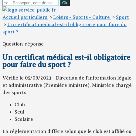
Accueil particuliers
>
Loisirs - Sports - Culture
>
Sport
>
Un certificat médical est-il obligatoire pour faire du
sport ?
Question-réponse
Un certificat médical est-il obligatoire
pour faire du sport ?
Vérifié le 05/09/2023 - Direction de l'information légale
et administrative (Première ministre), Ministère chargé
des sports
Club
Seul
Scolaire
La réglementation diffère selon que le club est affilié ou